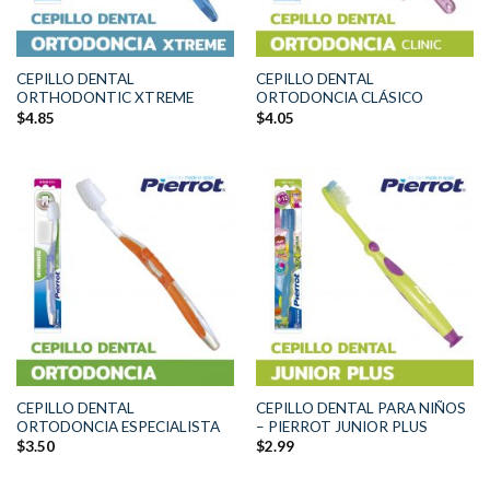
CEPILLO DENTAL
CEPILLO DENTAL
ORTHODONTIC XTREME
ORTODONCIA CLÁSICO
$
4.85
$
4.05
CEPILLO DENTAL
CEPILLO DENTAL PARA NIÑOS
ORTODONCIA ESPECIALISTA
– PIERROT JUNIOR PLUS
$
3.50
$
2.99