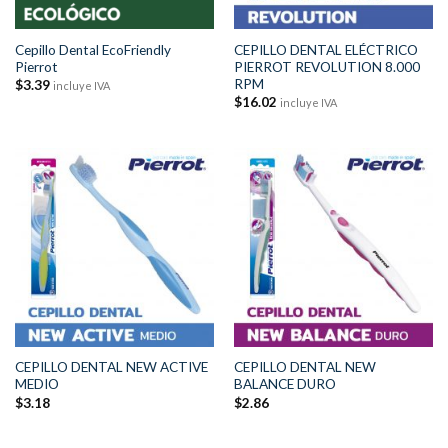
Cepillo Dental EcoFriendly
CEPILLO DENTAL ELÉCTRICO
Pierrot
PIERROT REVOLUTION 8.000
RPM
$
3.39
incluye IVA
$
16.02
incluye IVA
CEPILLO DENTAL NEW ACTIVE
CEPILLO DENTAL NEW
MEDIO
BALANCE DURO
$
3.18
$
2.86