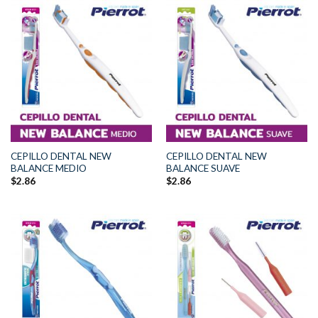
CEPILLO DENTAL NEW
CEPILLO DENTAL NEW
BALANCE MEDIO
BALANCE SUAVE
$
2.86
$
2.86