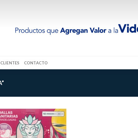
 CLIENTES
CONTACTO
A”