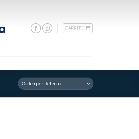
CARRITO