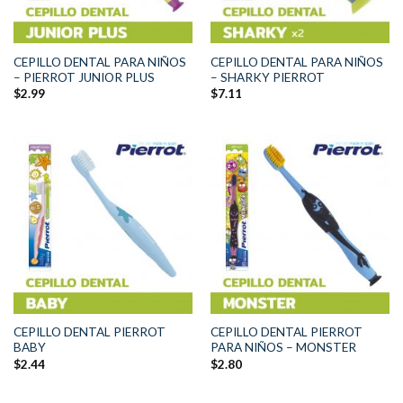
CEPILLO DENTAL PARA NIÑOS
CEPILLO DENTAL PARA NIÑOS
– PIERROT JUNIOR PLUS
– SHARKY PIERROT
$
2.99
$
7.11
CEPILLO DENTAL PIERROT
CEPILLO DENTAL PIERROT
BABY
PARA NIÑOS – MONSTER
$
2.44
$
2.80