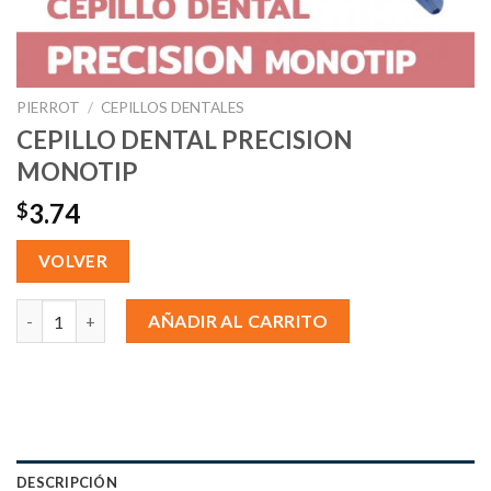
PIERROT
/
CEPILLOS DENTALES
CEPILLO DENTAL PRECISION
MONOTIP
3.74
$
VOLVER
CEPILLO DENTAL PRECISION MONOTIP cantidad
AÑADIR AL CARRITO
DESCRIPCIÓN