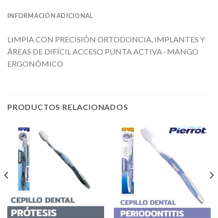
INFORMACIÓN ADICIONAL
LIMPIA CON PRECISIÓN ORTODONCIA, IMPLANTES Y
ÁREAS DE DIFÍCIL ACCESO PUNTA ACTIVA · MANGO
ERGONÓMICO
PRODUCTOS RELACIONADOS