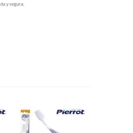
da y segura.