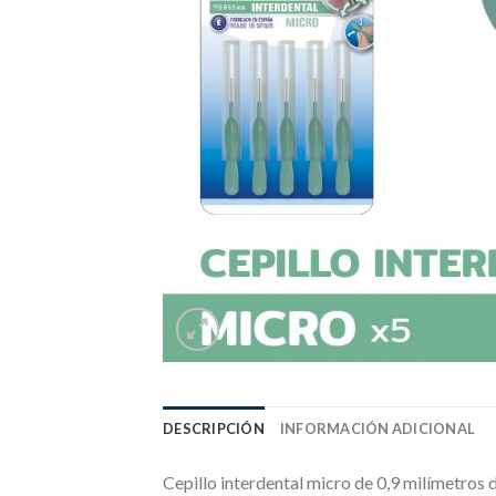
DESCRIPCIÓN
INFORMACIÓN ADICIONAL
Cepillo interdental micro de 0,9 milímetros 