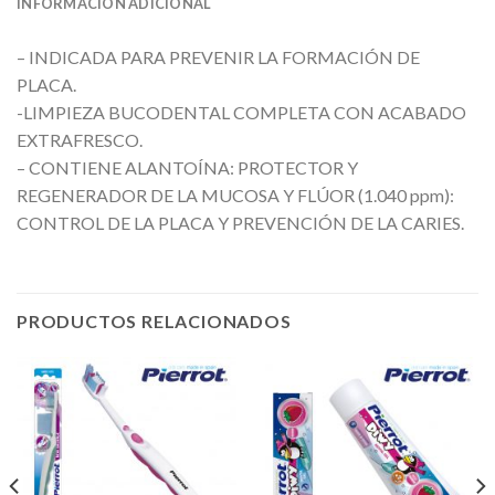
INFORMACIÓN ADICIONAL
– INDICADA PARA PREVENIR LA FORMACIÓN DE
PLACA.
-LIMPIEZA BUCODENTAL COMPLETA CON ACABADO
EXTRAFRESCO.
– CONTIENE ALANTOÍNA: PROTECTOR Y
REGENERADOR DE LA MUCOSA Y FLÚOR (1.040 ppm):
CONTROL DE LA PLACA Y PREVENCIÓN DE LA CARIES.
PRODUCTOS RELACIONADOS