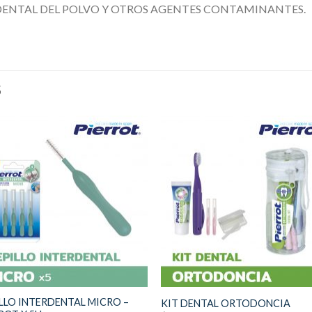
O DENTAL DEL POLVO Y OTROS AGENTES CONTAMINANTES.
S
LLO INTERDENTAL MICRO –
KIT DENTAL ORTODONCIA