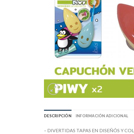
DESCRIPCIÓN
INFORMACIÓN ADICIONAL
– DIVERTIDAS TAPAS EN DISEÑÓS Y CO