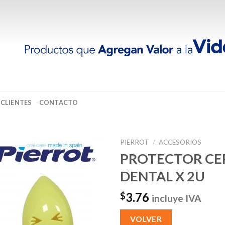
 CLIENTES
CONTACTO
PIERROT
/
ACCESORIOS
PROTECTOR CE
DENTAL X 2U
3.76
$
incluye IVA
VOLVER