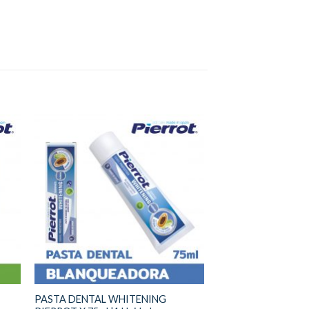
PASTA DENTAL WHITENING