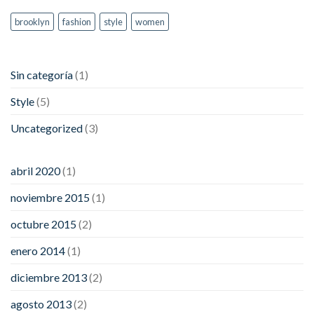
brooklyn
fashion
style
women
Sin categoría
(1)
Style
(5)
Uncategorized
(3)
abril 2020
(1)
noviembre 2015
(1)
octubre 2015
(2)
enero 2014
(1)
diciembre 2013
(2)
agosto 2013
(2)