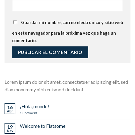
Guardar mi nombre, correo electrónico y sitio web
en este navegador para la próxima vez que haga un
comentario.
Lorem ipsum dolor sit amet, consectetuer adipiscing elit, sed
diam nonummy nibh euismod tincidunt.
¡Hola, mundo!
16
Abr
1
Comment
Welcome to Flatsome
19
Nov