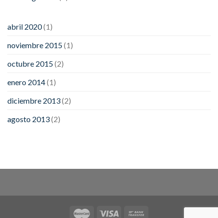
abril 2020
(1)
noviembre 2015
(1)
octubre 2015
(2)
enero 2014
(1)
diciembre 2013
(2)
agosto 2013
(2)