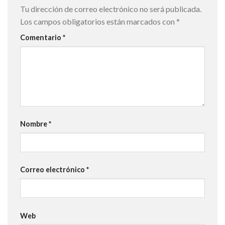
Tu dirección de correo electrónico no será publicada.
Los campos obligatorios están marcados con
*
Comentario
*
Nombre
*
Correo electrónico
*
Web